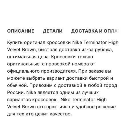
В КОРЗИНУ
ОПИСАНИЕ
ДЕТАЛИ
ДОСТАВКА И ОПЛАТА
Купить оригинал кроссовки Nike Terminator High
Velvet Brown, быстрая доставка из-за рубежа,
оптимальная цена. Кроссовки только
оригинальные, с проверкой номера от
официального производителя. При заказе вы
можете выбрать вариант доставки быстрой и
обычной. Привозим с доставкой в любой город
России. Nike является одним из лучших
вариантов кроссовок. Nike Terminator High
Velvet Brown это практично и удобное решение
для тех кто ценит качество.