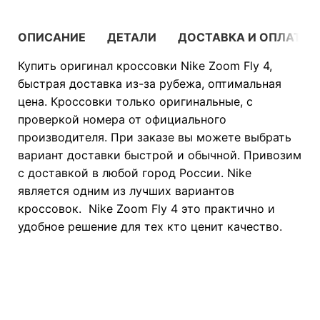
ОПИСАНИЕ
ДЕТАЛИ
ДОСТАВКА И ОПЛАТА
Купить оригинал кроссовки Nike Zoom Fly 4,
быстрая доставка из-за рубежа, оптимальная
цена. Кроссовки только оригинальные, с
проверкой номера от официального
производителя. При заказе вы можете выбрать
вариант доставки быстрой и обычной. Привозим
с доставкой в любой город России. Nike
является одним из лучших вариантов
кроссовок. Nike Zoom Fly 4 это практично и
удобное решение для тех кто ценит качество.