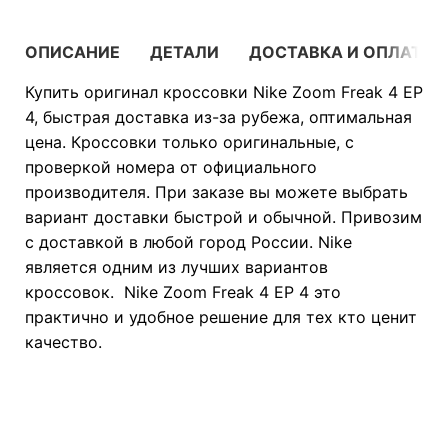
ОПИСАНИЕ
ДЕТАЛИ
ДОСТАВКА И ОПЛАТА
Купить оригинал кроссовки Nike Zoom Freak 4 EP
4, быстрая доставка из-за рубежа, оптимальная
цена. Кроссовки только оригинальные, с
проверкой номера от официального
производителя. При заказе вы можете выбрать
вариант доставки быстрой и обычной. Привозим
с доставкой в любой город России. Nike
является одним из лучших вариантов
кроссовок. Nike Zoom Freak 4 EP 4 это
практично и удобное решение для тех кто ценит
качество.