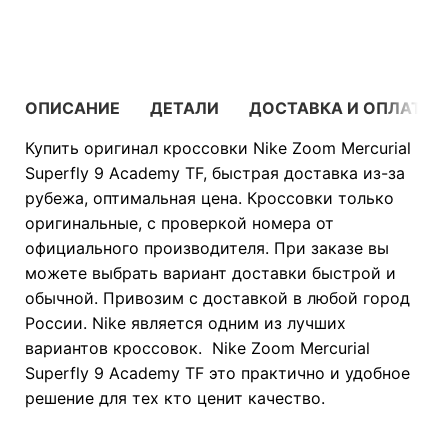
В КОРЗИНУ
ОПИСАНИЕ
ДЕТАЛИ
ДОСТАВКА И ОПЛАТА
Купить оригинал кроссовки Nike Zoom Mercurial
Superfly 9 Academy TF, быстрая доставка из-за
рубежа, оптимальная цена. Кроссовки только
оригинальные, с проверкой номера от
официального производителя. При заказе вы
можете выбрать вариант доставки быстрой и
обычной. Привозим с доставкой в любой город
России. Nike является одним из лучших
вариантов кроссовок. Nike Zoom Mercurial
Superfly 9 Academy TF это практично и удобное
решение для тех кто ценит качество.