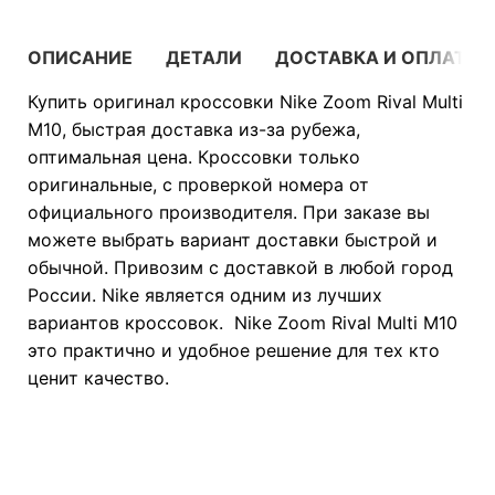
ОПИСАНИЕ
ДЕТАЛИ
ДОСТАВКА И ОПЛАТА
Купить оригинал кроссовки Nike Zoom Rival Multi
M10, быстрая доставка из-за рубежа,
оптимальная цена. Кроссовки только
оригинальные, с проверкой номера от
официального производителя. При заказе вы
можете выбрать вариант доставки быстрой и
обычной. Привозим с доставкой в любой город
России. Nike является одним из лучших
вариантов кроссовок. Nike Zoom Rival Multi M10
это практично и удобное решение для тех кто
ценит качество.