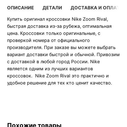
ОПИСАНИЕ
ДЕТАЛИ
ДОСТАВКА И ОПЛАТА
Купить оригинал кроссовки Nike Zoom Rival,
быстрая доставка из-за рубежа, оптимальная
цена. Кроссовки только оригинальные, с
проверкой номера от официального
производителя. При заказе вы можете выбрать
вариант доставки быстрой и обычной. Привозим
с доставкой в любой город России. Nike
является одним из лучших вариантов
кроссовок. Nike Zoom Rival это практично и
удобное решение для тех кто ценит качество.
Похожие товары