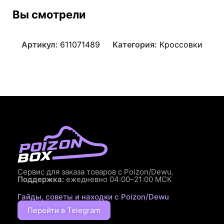
Вы смотрели
Артикул:
611071489
Категория:
Кроссовки
Сервис для заказа товаров с Poizon/Dewu.
Поддержка:
ежедневно 04:00–21:00 МСК
Гайды, советы и находки с Poizon/Dewu
Перейти в Telegram