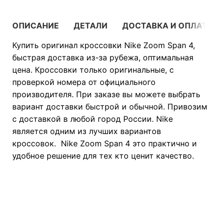
ОПИСАНИЕ
ДЕТАЛИ
ДОСТАВКА И ОПЛАТА
Купить оригинал кроссовки Nike Zoom Span 4,
быстрая доставка из-за рубежа, оптимальная
цена. Кроссовки только оригинальные, с
проверкой номера от официального
производителя. При заказе вы можете выбрать
вариант доставки быстрой и обычной. Привозим
с доставкой в любой город России. Nike
является одним из лучших вариантов
кроссовок. Nike Zoom Span 4 это практично и
удобное решение для тех кто ценит качество.