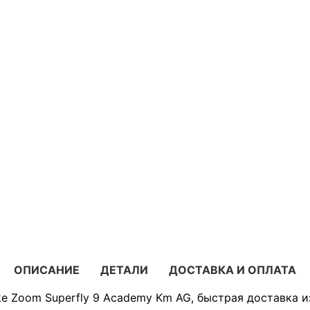
ОПИСАНИЕ
ДЕТАЛИ
ДОСТАВКА И ОПЛАТА
ke Zoom Superfly 9 Academy Km AG, быстрая доставка и