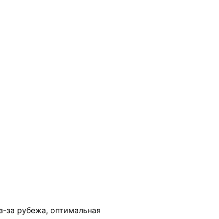
В КОРЗИНУ
з-за рубежа, оптимальная