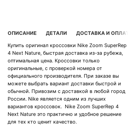
В КОРЗИНУ
ОПИСАНИЕ
ДЕТАЛИ
ДОСТАВКА И ОПЛАТА
Купить оригинал кроссовки Nike Zoom SuperRep
4 Next Nature, быстрая доставка из-за рубежа,
оптимальная цена. Кроссовки только
оригинальные, с проверкой номера от
официального производителя. При заказе вы
можете выбрать вариант доставки быстрой и
обычной. Привозим с доставкой в любой город
России. Nike является одним из лучших
вариантов кроссовок. Nike Zoom SuperRep 4
Next Nature это практично и удобное решение
для тех кто ценит качество.