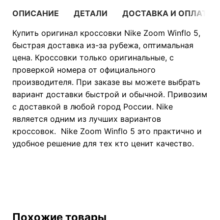
ОПИСАНИЕ
ДЕТАЛИ
ДОСТАВКА И ОПЛАТА
Купить оригинал кроссовки Nike Zoom Winflo 5,
быстрая доставка из-за рубежа, оптимальная
цена. Кроссовки только оригинальные, с
проверкой номера от официального
производителя. При заказе вы можете выбрать
вариант доставки быстрой и обычной. Привозим
с доставкой в любой город России. Nike
является одним из лучших вариантов
кроссовок. Nike Zoom Winflo 5 это практично и
удобное решение для тех кто ценит качество.
Похожие товары