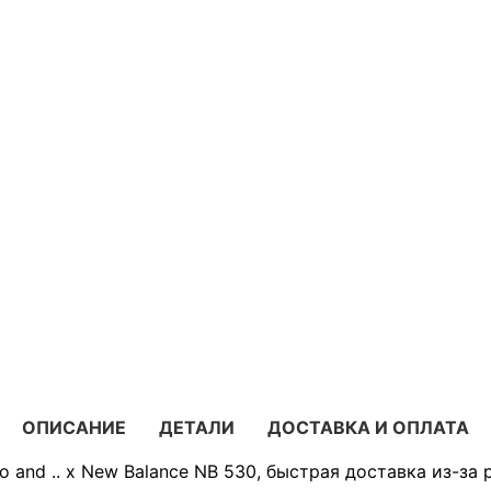
ОПИСАНИЕ
ДЕТАЛИ
ДОСТАВКА И ОПЛАТА
o and .. x New Balance NB 530, быстрая доставка из-за 