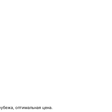
В КОРЗИНУ
рубежа, оптимальная цена.