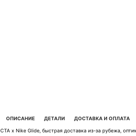
ОПИСАНИЕ
ДЕТАЛИ
ДОСТАВКА И ОПЛАТА
TA x Nike Glide, быстрая доставка из-за рубежа, опти