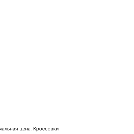
В КОРЗИНУ
мальная цена. Кроссовки