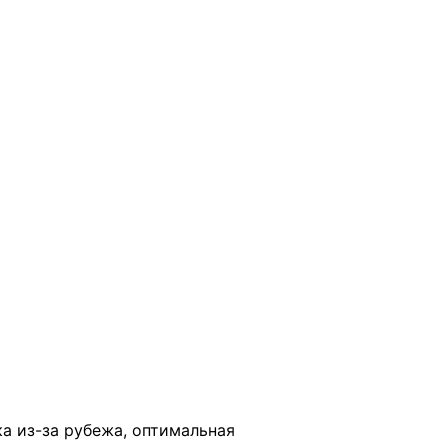
В КОРЗИНУ
ка из-за рубежа, оптимальная