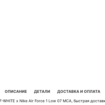
ОПИСАНИЕ
ДЕТАЛИ
ДОСТАВКА И ОПЛАТА
-WHITE x Nike Air Force 1 Low 07 MCA, быстрая достав