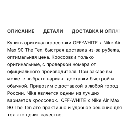
В КОРЗИНУ
ОПИСАНИЕ
ДЕТАЛИ
ДОСТАВКА И ОПЛАТА
Купить оригинал кроссовки OFF-WHITE x Nike Air
Max 90 The Ten, быстрая доставка из-за рубежа,
оптимальная цена. Кроссовки только
оригинальные, с проверкой номера от
официального производителя. При заказе вы
можете выбрать вариант доставки быстрой и
обычной. Привозим с доставкой в любой город
России. Nike является одним из лучших
вариантов кроссовок. OFF-WHITE x Nike Air Max
90 The Ten это практично и удобное решение для
тех кто ценит качество.