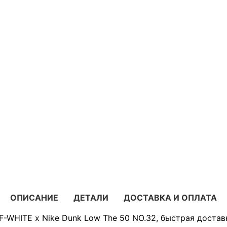
ОПИСАНИЕ
ДЕТАЛИ
ДОСТАВКА И ОПЛАТА
F-WHITE x Nike Dunk Low The 50 NO.32, быстрая достав