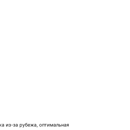
В КОРЗИНУ
ка из-за рубежа, оптимальная