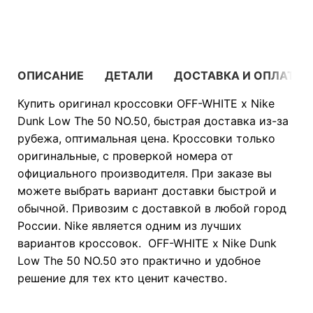
В КОРЗИНУ
ОПИСАНИЕ
ДЕТАЛИ
ДОСТАВКА И ОПЛАТА
Купить оригинал кроссовки OFF-WHITE x Nike
Dunk Low The 50 NO.50, быстрая доставка из-за
рубежа, оптимальная цена. Кроссовки только
оригинальные, с проверкой номера от
официального производителя. При заказе вы
можете выбрать вариант доставки быстрой и
обычной. Привозим с доставкой в любой город
России. Nike является одним из лучших
вариантов кроссовок. OFF-WHITE x Nike Dunk
Low The 50 NO.50 это практично и удобное
решение для тех кто ценит качество.