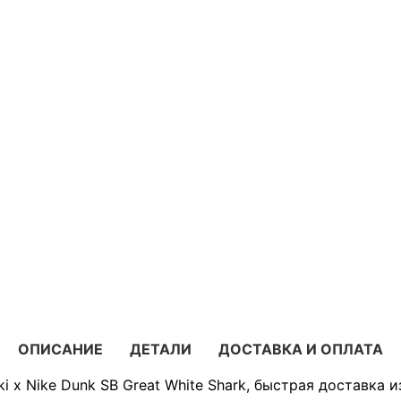
ОПИСАНИЕ
ДЕТАЛИ
ДОСТАВКА И ОПЛАТА
i x Nike Dunk SB Great White Shark, быстрая доставка и