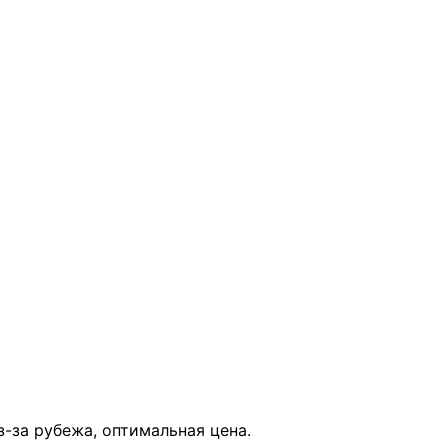
В КОРЗИНУ
з-за рубежа, оптимальная цена.