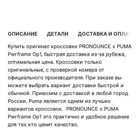
В КОРЗИНУ
ОПИСАНИЕ
ДЕТАЛИ
ДОСТАВКА И ОПЛАТА
Купить оригинал кроссовки PRONOUNCE x PUMA
Pwrframe Op1, быстрая доставка из-за рубежа,
оптимальная цена. Кроссовки только
оригинальные, с проверкой номера от
официального производителя. При заказе вы
можете выбрать вариант доставки быстрой и
обычной. Привозим с доставкой в любой город
России. Puma является одним из лучших
вариантов кроссовок. PRONOUNCE x PUMA
Pwrframe Op1 это практично и удобное решение
для тех кто ценит качество.