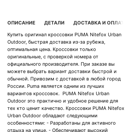
ОПИСАНИЕ
ДЕТАЛИ
ДОСТАВКА И ОПЛАТА
Купить оригинал кроссовки PUMA Nitefox Urban
Outdoor, быстрая доставка из-за рубежа,
оптимальная цена. Кроссовки только
оригинальные, с проверкой номера от
официального производителя. При заказе вы
можете выбрать вариант доставки быстрой и
обычной. Привозим с доставкой в любой город
России. Puma является одним из лучших
вариантов кроссовок. PUMA Nitefox Urban
Outdoor это практично и удобное решение для
тех кто ценит качество. Кроссовки PUMA Nitefox
Urban Outdoor обладают следующими
особенностями: - Разработаны для активного
отдыха на улице. - Обеспечивают высокий