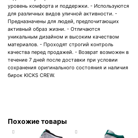
уровень комфорта и поддержки. - Используются
для различных видов уличной активности. -
Предназначены для людей, предпочитающих
активный образ жизни. - Отличаются
уникальным дизайном и высоким качеством
материалов. - Проходят строгий контроль
качества перед продажей. - Возврат возможен в
течение 7 дней после доставки при условии
сохранения оригинального состояния и наличия
бирок KICKS CREW.
Похожие товары