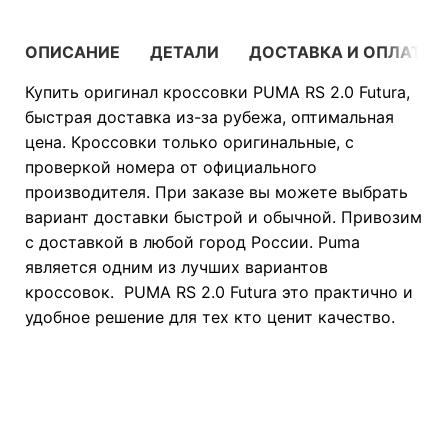
ОПИСАНИЕ
ДЕТАЛИ
ДОСТАВКА И ОПЛАТА
Купить оригинал кроссовки PUMA RS 2.0 Futura,
быстрая доставка из-за рубежа, оптимальная
цена. Кроссовки только оригинальные, с
проверкой номера от официального
производителя. При заказе вы можете выбрать
вариант доставки быстрой и обычной. Привозим
с доставкой в любой город России. Puma
является одним из лучших вариантов
кроссовок. PUMA RS 2.0 Futura это практично и
удобное решение для тех кто ценит качество.