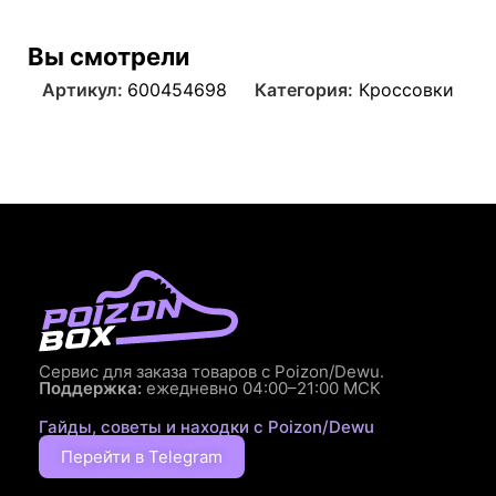
Вы смотрели
Артикул:
600454698
Категория:
Кроссовки
Сервис для заказа товаров с Poizon/Dewu.
Поддержка:
ежедневно 04:00–21:00 МСК
Гайды, советы и находки с Poizon/Dewu
Перейти в Telegram