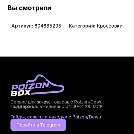
Вы смотрели
Артикул:
604685295
Категория:
Кроссовки
Сервис для заказа товаров с Poizon/Dewu.
Поддержка:
ежедневно 04:00–21:00 МСК
Гайды, советы и находки с Poizon/Dewu
Перейти в Telegram