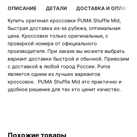
ОПИСАНИЕ
ДЕТАЛИ
ДОСТАВКА И ОПЛАТА
Купить оригинал кроссовки PUMA Shuffle Mid,
быстрая доставка из-за рубежа, оптимальная
цена. Кроссовки только оригинальные, с
проверкой номера от официального
производителя. При заказе вы можете выбрать
вариант доставки быстрой и обычной. Привозим
с доставкой в любой город России. Puma
является одним из лучших вариантов
кроссовок. PUMA Shuffle Mid это практично и
удобное решение для тех кто ценит качество.
Похожие товары