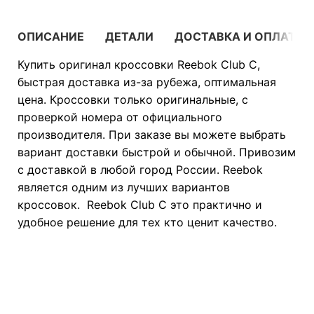
ОПИСАНИЕ
ДЕТАЛИ
ДОСТАВКА И ОПЛАТА
Купить оригинал кроссовки Reebok Club C,
быстрая доставка из-за рубежа, оптимальная
цена. Кроссовки только оригинальные, с
проверкой номера от официального
производителя. При заказе вы можете выбрать
вариант доставки быстрой и обычной. Привозим
с доставкой в любой город России. Reebok
является одним из лучших вариантов
кроссовок. Reebok Club C это практично и
удобное решение для тех кто ценит качество.