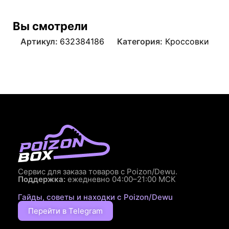
Вы смотрели
Артикул:
632384186
Категория:
Кроссовки
Сервис для заказа товаров с Poizon/Dewu.
Поддержка:
ежедневно 04:00–21:00 МСК
Гайды, советы и находки с Poizon/Dewu
Перейти в Telegram