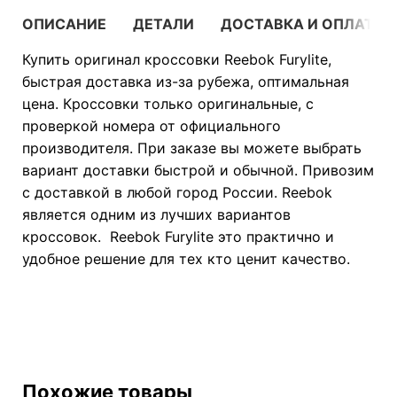
ОПИСАНИЕ
ДЕТАЛИ
ДОСТАВКА И ОПЛАТА
Купить оригинал кроссовки Reebok Furylite,
быстрая доставка из-за рубежа, оптимальная
цена. Кроссовки только оригинальные, с
проверкой номера от официального
производителя. При заказе вы можете выбрать
вариант доставки быстрой и обычной. Привозим
с доставкой в любой город России. Reebok
является одним из лучших вариантов
кроссовок. Reebok Furylite это практично и
удобное решение для тех кто ценит качество.
Похожие товары