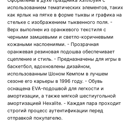
использованием тематических элементов, таких
как ярлык на пятке в форме тыквы и графика на
стельке с изображением тыквенного поля. -
Верх выполнен из оранжевого текстиля с
черными замшевыми и светло-коричневыми
кожаными наслоениями. - Прозрачная
оранжевая резиновая подошва обеспечивает
сцепление и стиль. - Предназначены для игры в
баскетбол, вдохновлены дизайном,
использованным Шоном Кемпом в лучшем
сезоне его карьеры в 1996 году. - Обувь
оснащена EVA-подошвой для легкости и
амортизации, а также мягкой шестиугольной
амортизацией Hexalite. - Каждая пара проходит
строгий процесс аутентификации перед
отправкой покупателю.