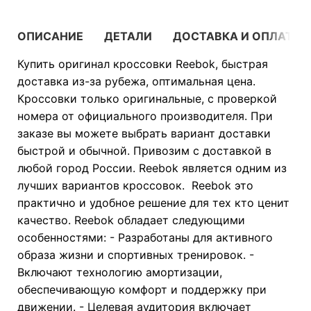
ОПИСАНИЕ
ДЕТАЛИ
ДОСТАВКА И ОПЛАТА
Купить оригинал кроссовки Reebok, быстрая
доставка из-за рубежа, оптимальная цена.
Кроссовки только оригинальные, с проверкой
номера от официального производителя. При
заказе вы можете выбрать вариант доставки
быстрой и обычной. Привозим с доставкой в
любой город России. Reebok является одним из
лучших вариантов кроссовок. Reebok это
практично и удобное решение для тех кто ценит
качество. Reebok обладает следующими
особенностями: - Разработаны для активного
образа жизни и спортивных тренировок. -
Включают технологию амортизации,
обеспечивающую комфорт и поддержку при
движении. - Целевая аудитория включает