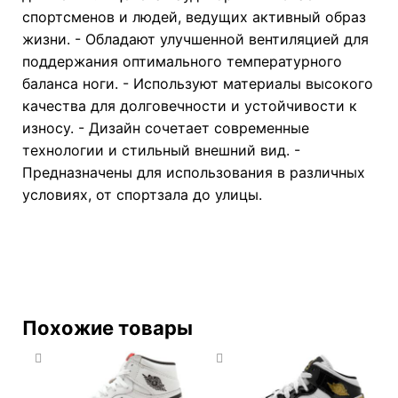
спортсменов и людей, ведущих активный образ
жизни. - Обладают улучшенной вентиляцией для
поддержания оптимального температурного
баланса ноги. - Используют материалы высокого
качества для долговечности и устойчивости к
износу. - Дизайн сочетает современные
технологии и стильный внешний вид. -
Предназначены для использования в различных
условиях, от спортзала до улицы.
Похожие товары