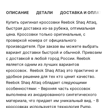
ОПИСАНИЕ
ДЕТАЛИ
ДОСТАВКА И ОПЛАТА
Купить оригинал кроссовки Reebok Shaq Attaq,
быстрая доставка из-за рубежа, оптимальная
цена. Кроссовки только оригинальные, с
проверкой номера от официального
производителя. При заказе вы можете выбрать
вариант доставки быстрой и обычной. Привозим
с доставкой в любой город России. Reebok
является одним из лучших вариантов
кроссовок. Reebok Shaq Attaq это практично и
удобное решение для тех кто ценит качество.
Reebok Shaq Attaq обладает следующими
особенностями: - Верхняя часть кроссовок
выполнена из анодированного синтетического
материала, что придает им уникальный вид. - В
кроссовках используется технология Pump,