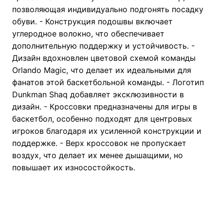
позволяющая индивидуально подгонять посадку
обуви. - Конструкция подошвы включает
углеродное волокно, что обеспечивает
дополнительную поддержку и устойчивость. -
Дизайн вдохновлен цветовой схемой команды
Orlando Magic, что делает их идеальными для
фанатов этой баскетбольной команды. - Логотип
Dunkman Shaq добавляет эксклюзивности в
дизайн. - Кроссовки предназначены для игры в
баскетбол, особенно подходят для центровых
игроков благодаря их усиленной конструкции и
поддержке. - Верх кроссовок не пропускает
воздух, что делает их менее дышащими, но
повышает их износостойкость.