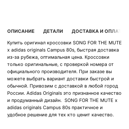
В КОРЗИНУ
ОПИСАНИЕ
ДЕТАЛИ
ДОСТАВКА И ОПЛАТА
Купить оригинал кроссовки SONG FOR THE MUTE
x adidas originals Campus 80s, быстрая доставка
из-за рубежа, оптимальная цена. Кроссовки
только оригинальные, с проверкой номера от
официального производителя. При заказе вы
можете выбрать вариант доставки быстрой и
обычной. Привозим с доставкой в любой город
России. Adidas Originals это признанное качество
и продуманный дизайн. SONG FOR THE MUTE x
adidas originals Campus 80s практичное и
удобное решение для тех кто ценит качество.