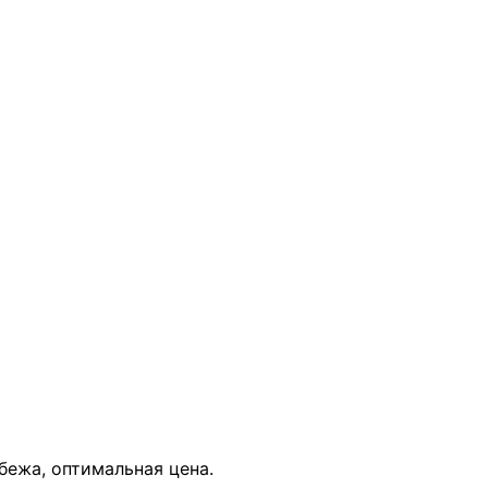
В КОРЗИНУ
убежа, оптимальная цена.