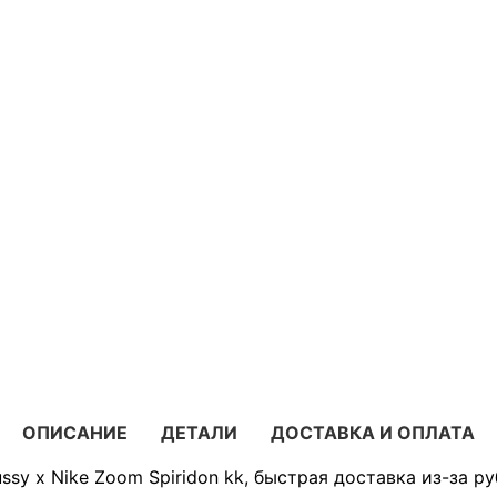
ОПИСАНИЕ
ДЕТАЛИ
ДОСТАВКА И ОПЛАТА
ssy x Nike Zoom Spiridon kk, быстрая доставка из-за р