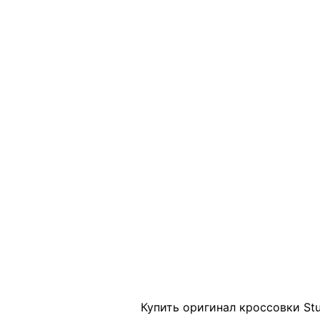
Click to enlarge
Купить оригинал кроссовки Stu