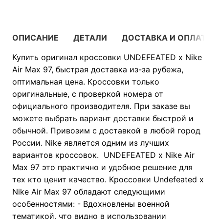
ОПИСАНИЕ
ДЕТАЛИ
ДОСТАВКА И ОПЛАТА
Купить оригинал кроссовки UNDEFEATED x Nike
Air Max 97, быстрая доставка из-за рубежа,
оптимальная цена. Кроссовки только
оригинальные, с проверкой номера от
официального производителя. При заказе вы
можете выбрать вариант доставки быстрой и
обычной. Привозим с доставкой в любой город
России. Nike является одним из лучших
вариантов кроссовок. UNDEFEATED x Nike Air
Max 97 это практично и удобное решение для
тех кто ценит качество. Кроссовки Undefeated x
Nike Air Max 97 обладают следующими
особенностями: - Вдохновлены военной
тематикой, что видно в использовании