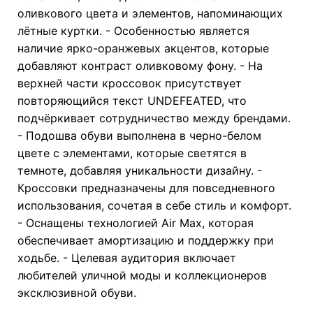
оливкового цвета и элементов, напоминающих
лётные куртки. - Особенностью является
наличие ярко-оранжевых акцентов, которые
добавляют контраст оливковому фону. - На
верхней части кроссовок присутствует
повторяющийся текст UNDEFEATED, что
подчёркивает сотрудничество между брендами.
- Подошва обуви выполнена в черно-белом
цвете с элементами, которые светятся в
темноте, добавляя уникальности дизайну. -
Кроссовки предназначены для повседневного
использования, сочетая в себе стиль и комфорт.
- Оснащены технологией Air Max, которая
обеспечивает амортизацию и поддержку при
ходьбе. - Целевая аудитория включает
любителей уличной моды и коллекционеров
эксклюзивной обуви.