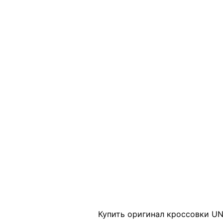
Click to enlarge
Купить оригинал кроссовки UN