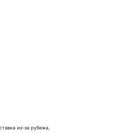
В КОРЗИНУ
ставка из-за рубежа,