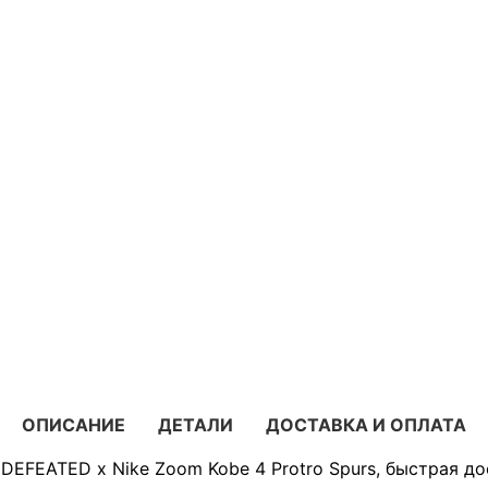
ОПИСАНИЕ
ДЕТАЛИ
ДОСТАВКА И ОПЛАТА
DEFEATED x Nike Zoom Kobe 4 Protro Spurs, быстрая до