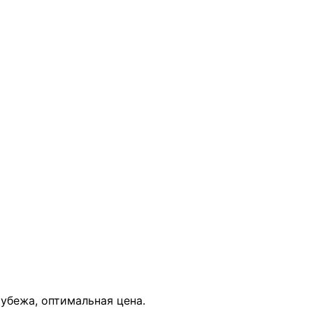
В КОРЗИНУ
рубежа, оптимальная цена.