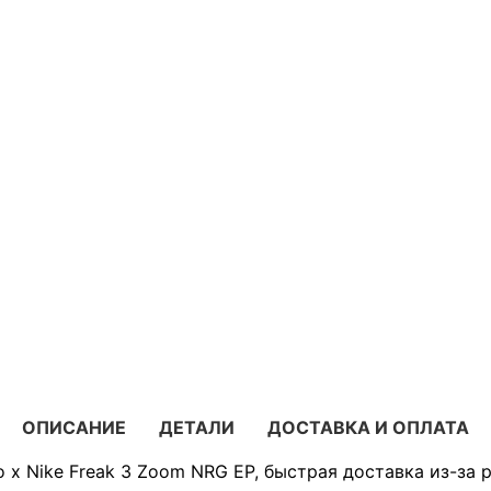
ОПИСАНИЕ
ДЕТАЛИ
ДОСТАВКА И ОПЛАТА
 x Nike Freak 3 Zoom NRG EP, быстрая доставка из-за 