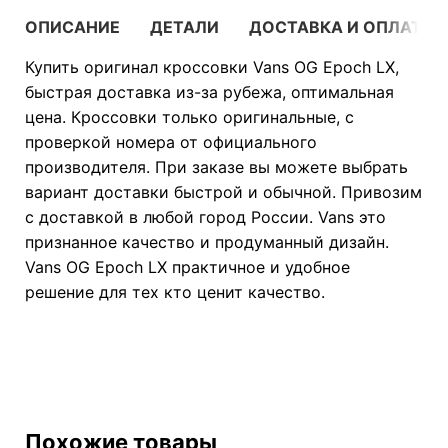
ОПИСАНИЕ
ДЕТАЛИ
ДОСТАВКА И ОПЛАТА
Купить оригинал кроссовки Vans OG Epoch LX,
быстрая доставка из-за рубежа, оптимальная
цена. Кроссовки только оригинальные, с
проверкой номера от официального
производителя. При заказе вы можете выбрать
вариант доставки быстрой и обычной. Привозим
с доставкой в любой город России. Vans это
признанное качество и продуманный дизайн.
Vans OG Epoch LX практичное и удобное
решение для тех кто ценит качество.
Похожие товары