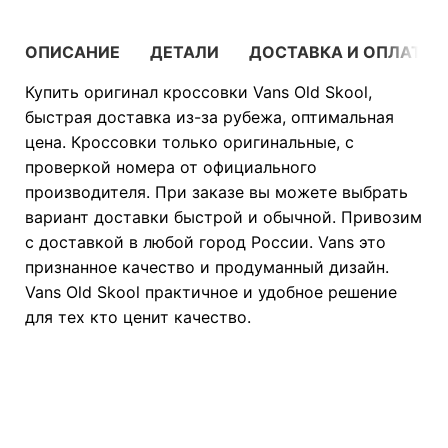
ОПИСАНИЕ
ДЕТАЛИ
ДОСТАВКА И ОПЛАТА
Купить оригинал кроссовки Vans Old Skool,
быстрая доставка из-за рубежа, оптимальная
цена. Кроссовки только оригинальные, с
проверкой номера от официального
производителя. При заказе вы можете выбрать
вариант доставки быстрой и обычной. Привозим
с доставкой в любой город России. Vans это
признанное качество и продуманный дизайн.
Vans Old Skool практичное и удобное решение
для тех кто ценит качество.