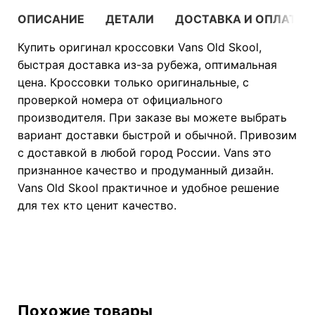
ОПИСАНИЕ
ДЕТАЛИ
ДОСТАВКА И ОПЛАТА
Купить оригинал кроссовки Vans Old Skool,
быстрая доставка из-за рубежа, оптимальная
цена. Кроссовки только оригинальные, с
проверкой номера от официального
производителя. При заказе вы можете выбрать
вариант доставки быстрой и обычной. Привозим
с доставкой в любой город России. Vans это
признанное качество и продуманный дизайн.
Vans Old Skool практичное и удобное решение
для тех кто ценит качество.
Похожие товары