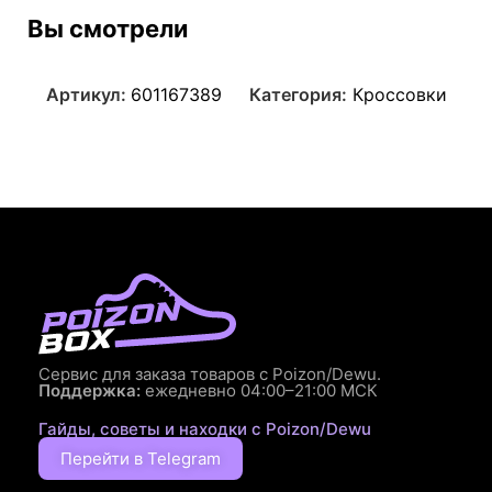
Вы смотрели
Артикул:
601167389
Категория:
Кроссовки
Сервис для заказа товаров с Poizon/Dewu.
Поддержка:
ежедневно 04:00–21:00 МСК
Гайды, советы и находки с Poizon/Dewu
Перейти в Telegram