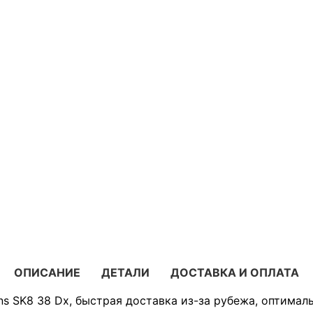
ОПИСАНИЕ
ДЕТАЛИ
ДОСТАВКА И ОПЛАТА
s SK8 38 Dx, быстрая доставка из-за рубежа, оптимал