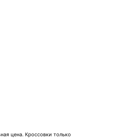
В КОРЗИНУ
ьная цена. Кроссовки только