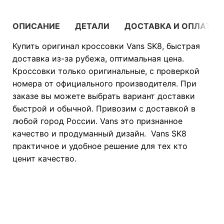
ОПИСАНИЕ
ДЕТАЛИ
ДОСТАВКА И ОПЛАТА
Купить оригинал кроссовки Vans SK8, быстрая
доставка из-за рубежа, оптимальная цена.
Кроссовки только оригинальные, с проверкой
номера от официального производителя. При
заказе вы можете выбрать вариант доставки
быстрой и обычной. Привозим с доставкой в
любой город России. Vans это признанное
качество и продуманный дизайн. Vans SK8
практичное и удобное решение для тех кто
ценит качество.