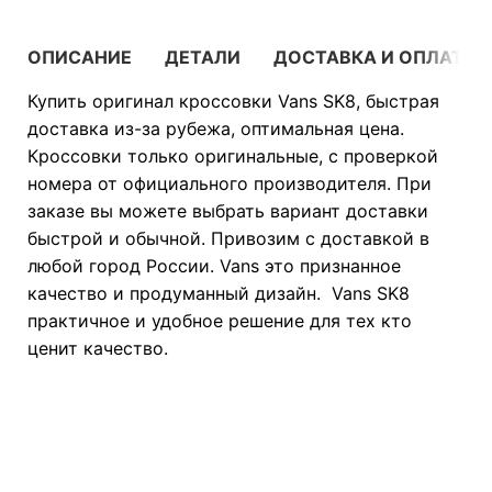
ОПИСАНИЕ
ДЕТАЛИ
ДОСТАВКА И ОПЛАТА
Купить оригинал кроссовки Vans SK8, быстрая
доставка из-за рубежа, оптимальная цена.
Кроссовки только оригинальные, с проверкой
номера от официального производителя. При
заказе вы можете выбрать вариант доставки
быстрой и обычной. Привозим с доставкой в
любой город России. Vans это признанное
качество и продуманный дизайн. Vans SK8
практичное и удобное решение для тех кто
ценит качество.