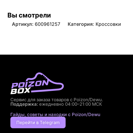
Вы смотрели
Артикул:
600961257
Категория:
Кроссовки
Сервис для заказа товаров с Poizon/Dewu.
Поддержка:
ежедневно 04:00–21:00 МСК
Гайды, советы и находки с Poizon/Dewu
Перейти в Telegram