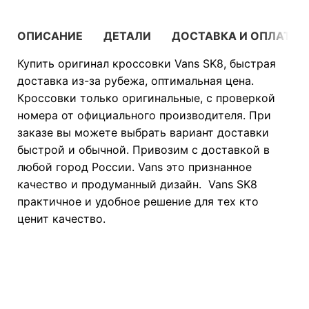
ОПИСАНИЕ
ДЕТАЛИ
ДОСТАВКА И ОПЛАТА
Купить оригинал кроссовки Vans SK8, быстрая
доставка из-за рубежа, оптимальная цена.
Кроссовки только оригинальные, с проверкой
номера от официального производителя. При
заказе вы можете выбрать вариант доставки
быстрой и обычной. Привозим с доставкой в
любой город России. Vans это признанное
качество и продуманный дизайн. Vans SK8
практичное и удобное решение для тех кто
ценит качество.