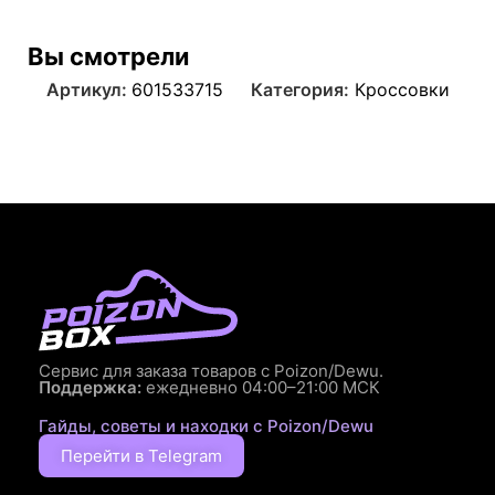
Вы смотрели
Артикул:
601533715
Категория:
Кроссовки
Сервис для заказа товаров с Poizon/Dewu.
Поддержка:
ежедневно 04:00–21:00 МСК
Гайды, советы и находки с Poizon/Dewu
Перейти в Telegram