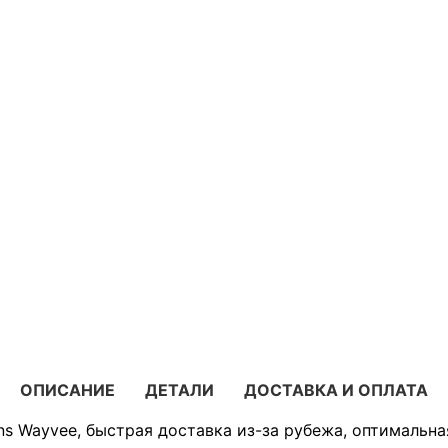
ОПИСАНИЕ
ДЕТАЛИ
ДОСТАВКА И ОПЛАТА
ns Wayvee, быстрая доставка из-за рубежа, оптимальна