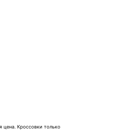
В КОРЗИНУ
я цена. Кроссовки только