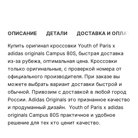
В КОРЗИНУ
ОПИСАНИЕ
ДЕТАЛИ
ДОСТАВКА И ОПЛАТА
Купить оригинал кроссовки Youth of Paris x
adidas originals Campus 80S, быстрая доставка
из-за рубежа, оптимальная цена. Кроссовки
только оригинальные, с проверкой номера от
официального производителя. При заказе вы
можете выбрать вариант доставки быстрой и
обычной. Привозим с доставкой в любой город
России. Adidas Originals это признанное качество
и продуманный дизайн. Youth of Paris x adidas
originals Campus 80S практичное и удобное
решение для тех кто ценит качество.