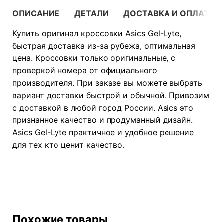
ОПИСАНИЕ
ДЕТАЛИ
ДОСТАВКА И ОПЛАТА
Купить оригинал кроссовки Asics Gel-Lyte,
быстрая доставка из-за рубежа, оптимальная
цена. Кроссовки только оригинальные, с
проверкой номера от официального
производителя. При заказе вы можете выбрать
вариант доставки быстрой и обычной. Привозим
с доставкой в любой город России. Asics это
признанное качество и продуманный дизайн.
Asics Gel-Lyte практичное и удобное решение
для тех кто ценит качество.
Похожие товары