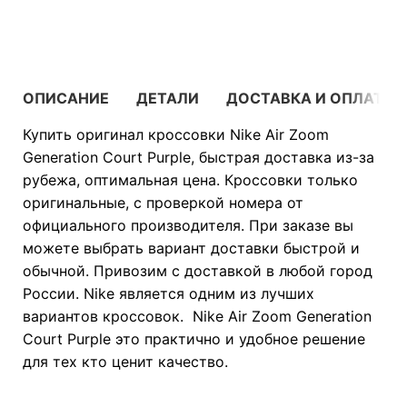
В КОРЗИНУ
ОПИСАНИЕ
ДЕТАЛИ
ДОСТАВКА И ОПЛАТА
Купить оригинал кроссовки Nike Air Zoom
Generation Court Purple, быстрая доставка из-за
рубежа, оптимальная цена. Кроссовки только
оригинальные, с проверкой номера от
официального производителя. При заказе вы
можете выбрать вариант доставки быстрой и
обычной. Привозим с доставкой в любой город
России. Nike является одним из лучших
вариантов кроссовок. Nike Air Zoom Generation
Court Purple это практично и удобное решение
для тех кто ценит качество.