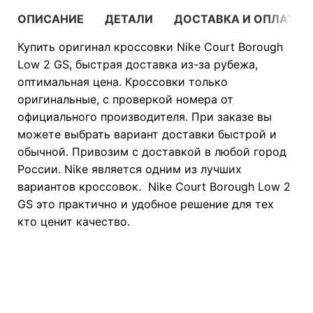
ОПИСАНИЕ
ДЕТАЛИ
ДОСТАВКА И ОПЛАТА
Купить оригинал кроссовки Nike Court Borough
Low 2 GS, быстрая доставка из-за рубежа,
оптимальная цена. Кроссовки только
оригинальные, с проверкой номера от
официального производителя. При заказе вы
можете выбрать вариант доставки быстрой и
обычной. Привозим с доставкой в любой город
России. Nike является одним из лучших
вариантов кроссовок. Nike Court Borough Low 2
GS это практично и удобное решение для тех
кто ценит качество.