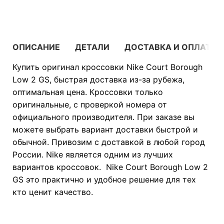
ОПИСАНИЕ
ДЕТАЛИ
ДОСТАВКА И ОПЛАТА
Купить оригинал кроссовки Nike Court Borough
Low 2 GS, быстрая доставка из-за рубежа,
оптимальная цена. Кроссовки только
оригинальные, с проверкой номера от
официального производителя. При заказе вы
можете выбрать вариант доставки быстрой и
обычной. Привозим с доставкой в любой город
России. Nike является одним из лучших
вариантов кроссовок. Nike Court Borough Low 2
GS это практично и удобное решение для тех
кто ценит качество.