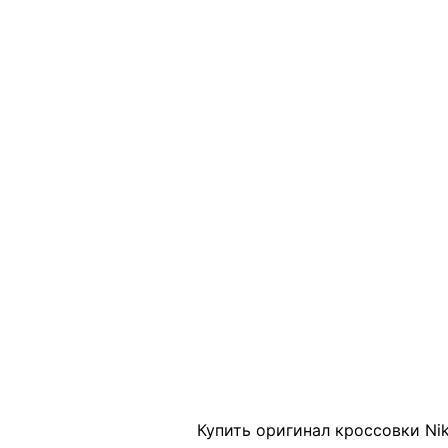
Click to enlarge
Купить оригинал кроссовки Nik