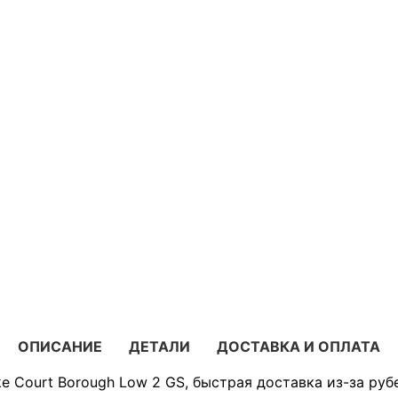
ОПИСАНИЕ
ДЕТАЛИ
ДОСТАВКА И ОПЛАТА
e Court Borough Low 2 GS, быстрая доставка из-за руб