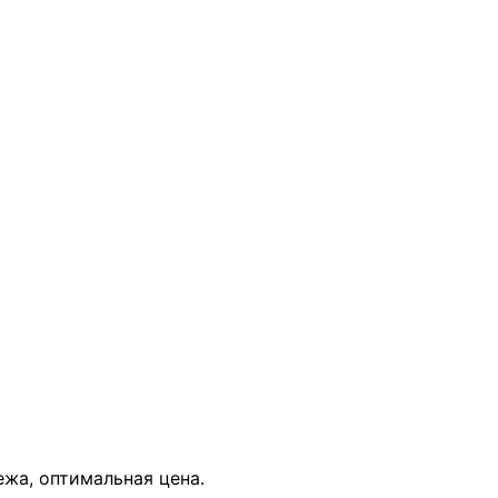
В КОРЗИНУ
ежа, оптимальная цена.