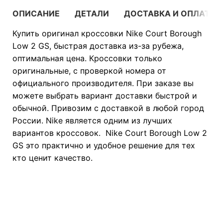
ОПИСАНИЕ
ДЕТАЛИ
ДОСТАВКА И ОПЛАТА
Купить оригинал кроссовки Nike Court Borough
Low 2 GS, быстрая доставка из-за рубежа,
оптимальная цена. Кроссовки только
оригинальные, с проверкой номера от
официального производителя. При заказе вы
можете выбрать вариант доставки быстрой и
обычной. Привозим с доставкой в любой город
России. Nike является одним из лучших
вариантов кроссовок. Nike Court Borough Low 2
GS это практично и удобное решение для тех
кто ценит качество.