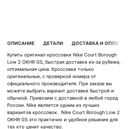
В КОРЗИНУ
ОПИСАНИЕ
ДЕТАЛИ
ДОСТАВКА И ОПЛАТА
Купить оригинал кроссовки Nike Court Borough
Low 2 OKHR GS, быстрая доставка из-за рубежа,
оптимальная цена. Кроссовки только
оригинальные, с проверкой номера от
официального производителя. При заказе вы
можете выбрать вариант доставки быстрой и
обычной. Привозим с доставкой в любой город
России. Nike является одним из лучших
вариантов кроссовок. Nike Court Borough Low 2
OKHR GS это практично и удобное решение для
тех кто ценит качество.