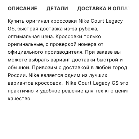
ОПИСАНИЕ
ДЕТАЛИ
ДОСТАВКА И ОПЛАТА
Купить оригинал кроссовки Nike Court Legacy
GS, быстрая доставка из-за рубежа,
оптимальная цена. Кроссовки только
оригинальные, с проверкой номера от
официального производителя. При заказе вы
можете выбрать вариант доставки быстрой и
обычной. Привозим с доставкой в любой город
России. Nike является одним из лучших
вариантов кроссовок. Nike Court Legacy GS это
практично и удобное решение для тех кто ценит
качество.