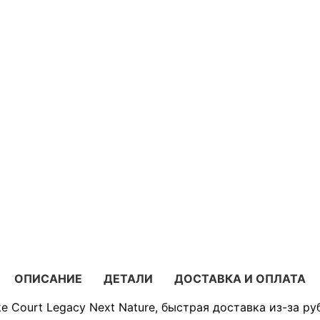
ОПИСАНИЕ
ДЕТАЛИ
ДОСТАВКА И ОПЛАТА
e Court Legacy Next Nature, быстрая доставка из-за ру