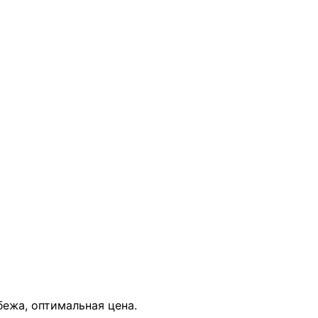
В КОРЗИНУ
бежа, оптимальная цена.