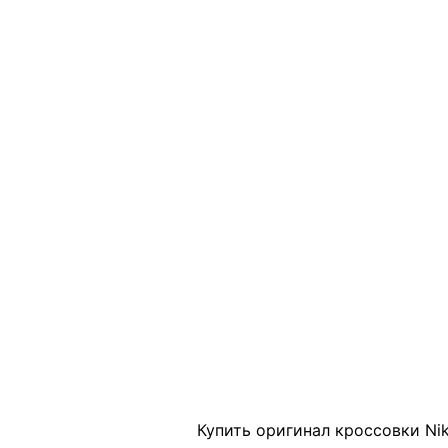
Click to enlarge
Купить оригинал кроссовки Nik