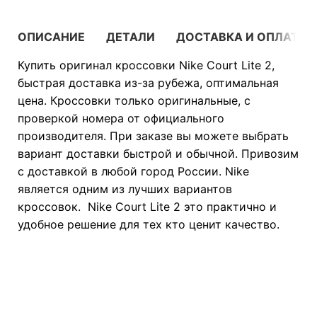
ОПИСАНИЕ
ДЕТАЛИ
ДОСТАВКА И ОПЛАТА
Купить оригинал кроссовки Nike Court Lite 2,
быстрая доставка из-за рубежа, оптимальная
цена. Кроссовки только оригинальные, с
проверкой номера от официального
производителя. При заказе вы можете выбрать
вариант доставки быстрой и обычной. Привозим
с доставкой в любой город России. Nike
является одним из лучших вариантов
кроссовок. Nike Court Lite 2 это практично и
удобное решение для тех кто ценит качество.